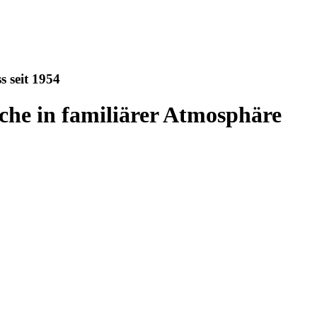
 seit 1954
che in familiärer Atmosphäre