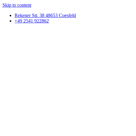
Skip to content
Rekener Str. 38 48653 Coesfeld
+49 2541 922862