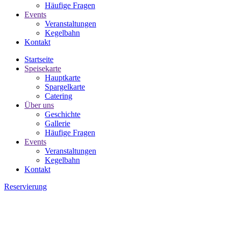
Häufige Fragen
Events
Veranstaltungen
Kegelbahn
Kontakt
Startseite
Speisekarte
Hauptkarte
Spargelkarte
Catering
Über uns
Geschichte
Gallerie
Häufige Fragen
Events
Veranstaltungen
Kegelbahn
Kontakt
Reservierung