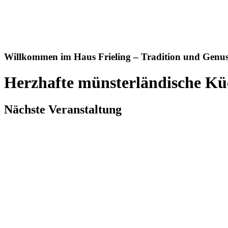
Willkommen im Haus Frieling – Tradition und Genuss
Herzhafte münsterländische Kü
Nächste Veranstaltung