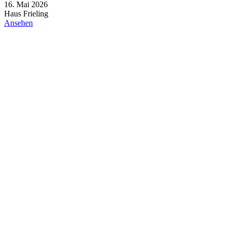
16. Mai 2026
Haus Frieling
Ansehen