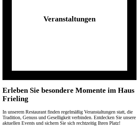
Veranstaltungen
Erleben Sie besondere Momente im Haus
Frieling
In unserem Restaurant finden regelmäßig Veranstaltungen statt, die
Tradition, Genuss und Geselligkeit verbinden. Entdecken Sie unsere
aktuellen Events und sichern Sie sich rechtzeitig Ihren Platz!