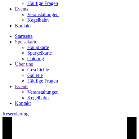
Häufige Fragen
Events
Veranstaltungen
Kegelbahn
Kontakt
Startseite
Speisekarte
Hauptkarte
Spargelkarte
Catering
Über uns
Geschichte
Gallerie
Häufige Fragen
Events
Veranstaltungen
Kegelbahn
Kontakt
Reservierung