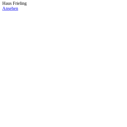
Haus Frieling
Ansehen