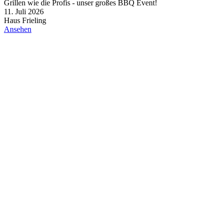
Grillen wie die Profis - unser großes BBQ Event!
11. Juli 2026
Haus Frieling
Ansehen