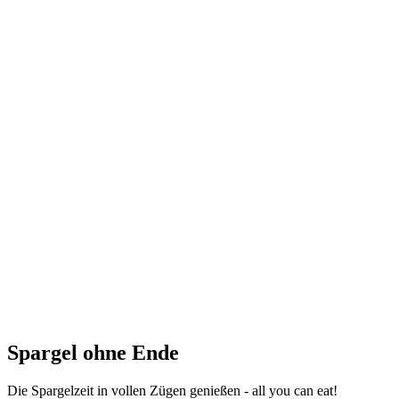
Spargel ohne Ende
Die Spargelzeit in vollen Zügen genießen - all you can eat!