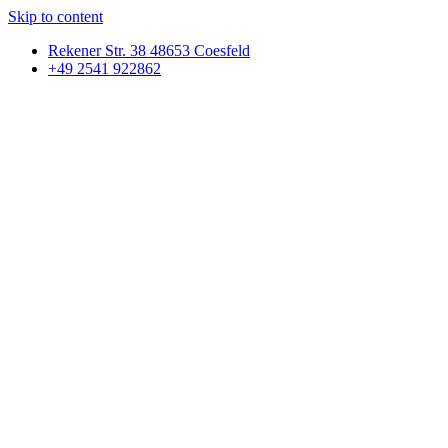
Skip to content
Rekener Str. 38 48653 Coesfeld
+49 2541 922862