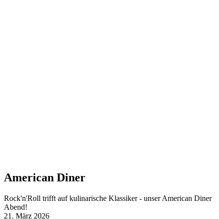
American Diner
Rock'n'Roll trifft auf kulinarische Klassiker - unser American Diner
Abend!
21. März 2026