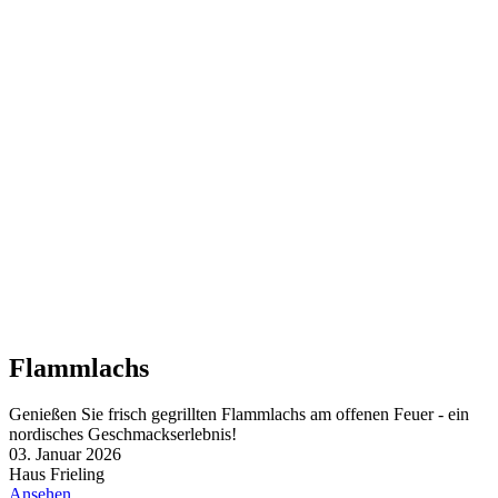
Flammlachs
Genießen Sie frisch gegrillten Flammlachs am offenen Feuer - ein
nordisches Geschmackserlebnis!
03. Januar 2026
Haus Frieling
Ansehen