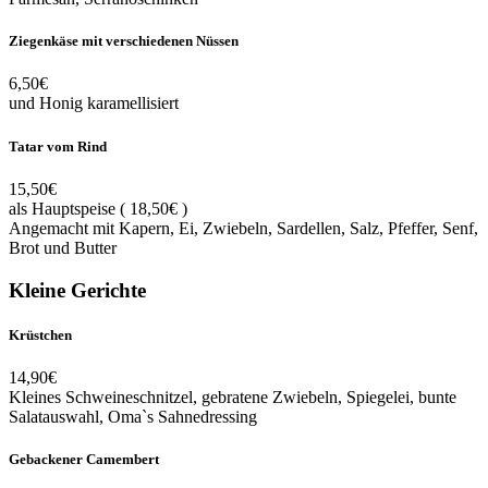
Ziegenkäse mit verschiedenen Nüssen
6,50€
und Honig karamellisiert
Tatar vom Rind
15,50€
als Hauptspeise ( 18,50€ )
Angemacht mit Kapern, Ei, Zwiebeln, Sardellen, Salz, Pfeffer, Senf,
Brot und Butter
Kleine Gerichte
Krüstchen
14,90€
Kleines Schweineschnitzel, gebratene Zwiebeln, Spiegelei, bunte
Salatauswahl, Oma`s Sahnedressing
Gebackener Camembert