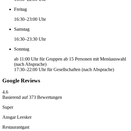
Freitag
16:30–23:00 Uhr
Samstag
16:30–23:30 Uhr
Sonntag
ab 11:00 Uhr für Gruppen ab 15 Personen mit Menüauswahl
(nach Absprache)
17:30–22:00 Uhr für Gesellschaften (nach Absprache)
Google Reviews
4.6
Basierend auf 373 Bewertungen
Super
Ansgar Leesker
Restaurantgast