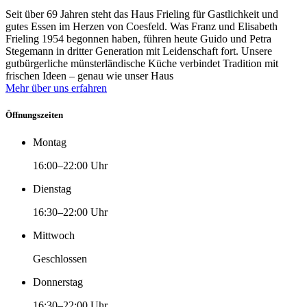
Seit über 69 Jahren steht das Haus Frieling für Gastlichkeit und
gutes Essen im Herzen von Coesfeld. Was Franz und Elisabeth
Frieling 1954 begonnen haben, führen heute Guido und Petra
Stegemann in dritter Generation mit Leidenschaft fort. Unsere
gutbürgerliche münsterländische Küche verbindet Tradition mit
frischen Ideen – genau wie unser Haus
Mehr über uns erfahren
Öffnungszeiten
Montag
16:00–22:00 Uhr
Dienstag
16:30–22:00 Uhr
Mittwoch
Geschlossen
Donnerstag
16:30–22:00 Uhr