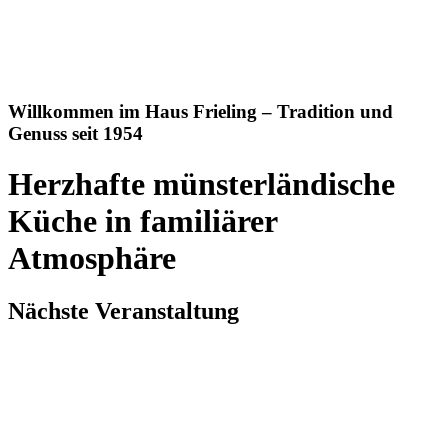
Willkommen im Haus Frieling – Tradition und
Genuss seit 1954
Herzhafte münsterländische
Küche in familiärer
Atmosphäre
Nächste Veranstaltung