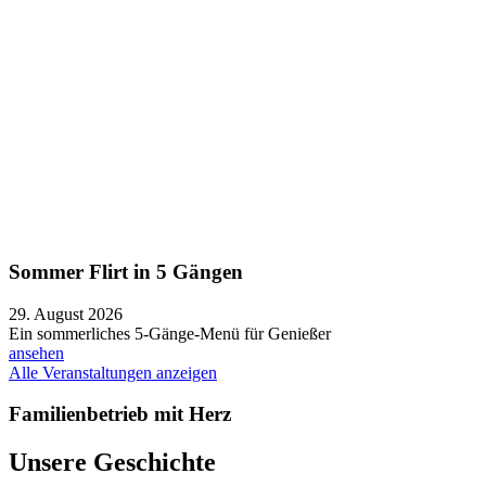
Sommer Flirt in 5 Gängen
29. August 2026
Ein sommerliches 5-Gänge-Menü für Genießer
ansehen
Alle Veranstaltungen anzeigen
Familienbetrieb mit Herz
Unsere Geschichte