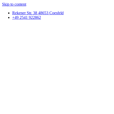
Skip to content
Rekener Str. 38 48653 Coesfeld
+49 2541 922862