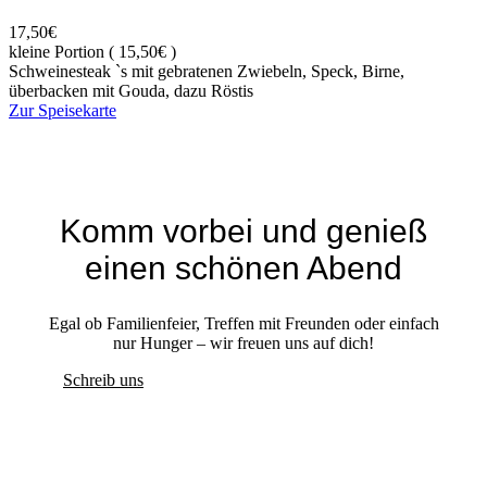
17,50€
kleine Portion ( 15,50€ )
Schweinesteak `s mit gebratenen Zwiebeln, Speck, Birne,
überbacken mit Gouda, dazu Röstis
Zur Speisekarte
Komm vorbei und genieß
einen schönen Abend
Egal ob Familienfeier, Treffen mit Freunden oder einfach
nur Hunger – wir freuen uns auf dich!
Schreib uns