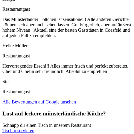
Restaurantgast
Das Münsterländer Töttchen ist sensationell! Alle anderen Gerichte
können sich aber auch sehen lassen. Gut bürgerlich, aber auf äußerst
hohem Niveau . Aktuell eine der besten Gaststätten in Coesfeld und
auf jeden Fall zu empfehlen.
Heike Möller
Restaurantgast
Hervorragendes Essen!!! Alles immer frisch und perfekt zubereitet.
Chef und Chefin sehr freundlich. Absolut zu empfehlen
Stu
Restaurantgast
Alle Bewertungen auf Google ansehen
Lust auf leckere münsterländische Küche?
Schnapp dir einen Tisch in unserem Restaurant
Tisch reservieren