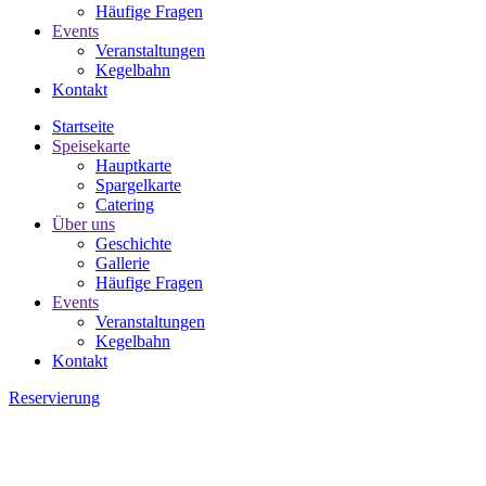
Häufige Fragen
Events
Veranstaltungen
Kegelbahn
Kontakt
Startseite
Speisekarte
Hauptkarte
Spargelkarte
Catering
Über uns
Geschichte
Gallerie
Häufige Fragen
Events
Veranstaltungen
Kegelbahn
Kontakt
Reservierung