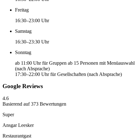
Freitag
16:30–23:00 Uhr
Samstag
16:30–23:30 Uhr
Sonntag
ab 11:00 Uhr für Gruppen ab 15 Personen mit Menüauswahl
(nach Absprache)
17:30–22:00 Uhr für Gesellschaften (nach Absprache)
Google Reviews
4.6
Basierend auf 373 Bewertungen
Super
Ansgar Leesker
Restaurantgast