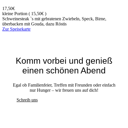
17,50€
kleine Portion ( 15,50€ )
Schweinesteak `s mit gebratenen Zwiebeln, Speck, Birne,
überbacken mit Gouda, dazu Röstis
Zur Speisekarte
Komm vorbei und genieß
einen schönen Abend
Egal ob Familienfeier, Treffen mit Freunden oder einfach
nur Hunger – wir freuen uns auf dich!
Schreib uns