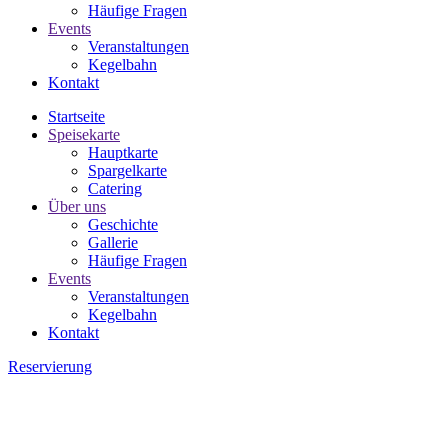
Häufige Fragen
Events
Veranstaltungen
Kegelbahn
Kontakt
Startseite
Speisekarte
Hauptkarte
Spargelkarte
Catering
Über uns
Geschichte
Gallerie
Häufige Fragen
Events
Veranstaltungen
Kegelbahn
Kontakt
Reservierung