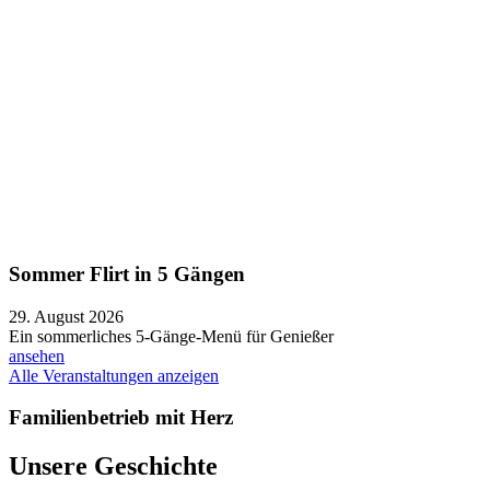
Sommer Flirt in 5 Gängen
29. August 2026
Ein sommerliches 5-Gänge-Menü für Genießer
ansehen
Alle Veranstaltungen anzeigen
Familienbetrieb mit Herz
Unsere Geschichte