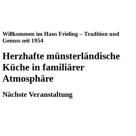
Willkommen im Haus Frieling – Tradition und
Genuss seit 1954
Herzhafte münsterländische
Küche in familiärer
Atmosphäre
Nächste Veranstaltung