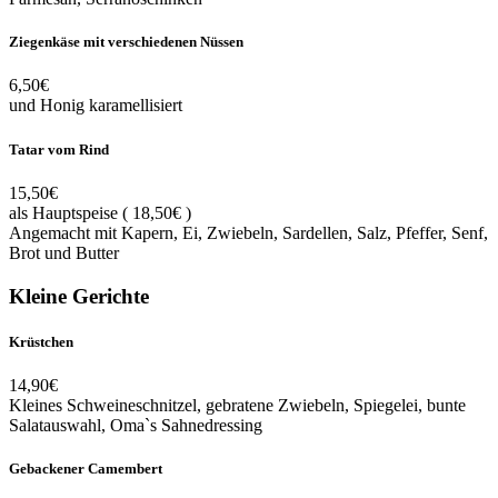
Ziegenkäse mit verschiedenen Nüssen
6,50€
und Honig karamellisiert
Tatar vom Rind
15,50€
als Hauptspeise ( 18,50€ )
Angemacht mit Kapern, Ei, Zwiebeln, Sardellen, Salz, Pfeffer, Senf,
Brot und Butter
Kleine Gerichte
Krüstchen
14,90€
Kleines Schweineschnitzel, gebratene Zwiebeln, Spiegelei, bunte
Salatauswahl, Oma`s Sahnedressing
Gebackener Camembert