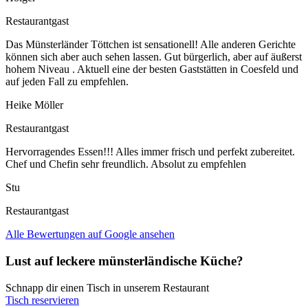
Restaurantgast
Das Münsterländer Töttchen ist sensationell! Alle anderen Gerichte
können sich aber auch sehen lassen. Gut bürgerlich, aber auf äußerst
hohem Niveau . Aktuell eine der besten Gaststätten in Coesfeld und
auf jeden Fall zu empfehlen.
Heike Möller
Restaurantgast
Hervorragendes Essen!!! Alles immer frisch und perfekt zubereitet.
Chef und Chefin sehr freundlich. Absolut zu empfehlen
Stu
Restaurantgast
Alle Bewertungen auf Google ansehen
Lust auf leckere münsterländische Küche?
Schnapp dir einen Tisch in unserem Restaurant
Tisch reservieren