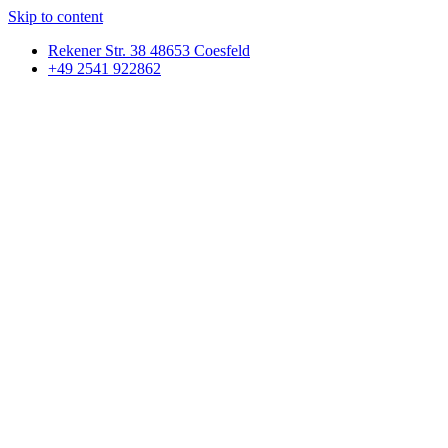
Skip to content
Rekener Str. 38 48653 Coesfeld
+49 2541 922862