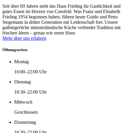
Seit über 69 Jahren steht das Haus Frieling für Gastlichkeit und
gutes Essen im Herzen von Coesfeld. Was Franz und Elisabeth
Frieling 1954 begonnen haben, führen heute Guido und Petra
Stegemann in dritter Generation mit Leidenschaft fort. Unsere
gutbürgerliche münsterländische Küche verbindet Tradition mit
frischen Ideen – genau wie unser Haus
Mehr über uns erfahren
Öffnungszeiten
Montag
16:00–22:00 Uhr
Dienstag
16:30–22:00 Uhr
Mittwoch
Geschlossen
Donnerstag
16:30–22:00 Uhr