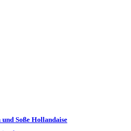
n und Soße Hollandaise