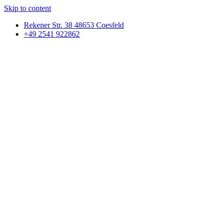
Skip to content
Rekener Str. 38 48653 Coesfeld
+49 2541 922862