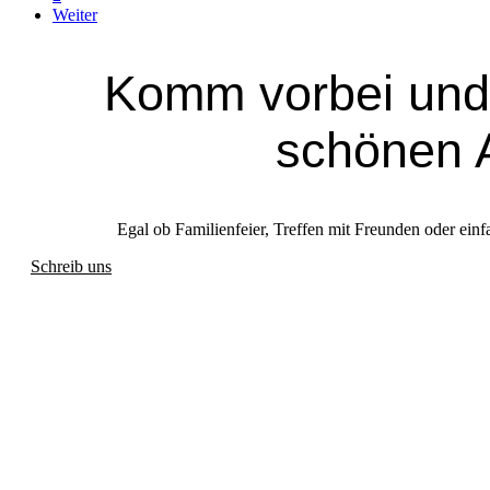
Weiter
Komm vorbei und
schönen 
Egal ob Familienfeier, Treffen mit Freunden oder einf
Schreib uns