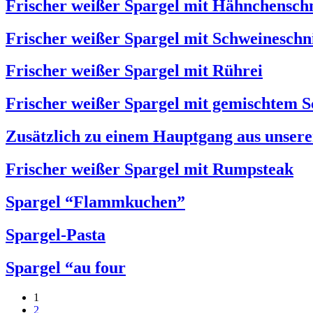
Frischer weißer Spargel mit Hähnchenschn
Frischer weißer Spargel mit Schweineschni
Frischer weißer Spargel mit Rührei
Frischer weißer Spargel mit gemischtem S
Zusätzlich zu einem Hauptgang aus unsere
Frischer weißer Spargel mit Rumpsteak
Spargel “Flammkuchen”
Spargel-Pasta
Spargel “au four
1
2