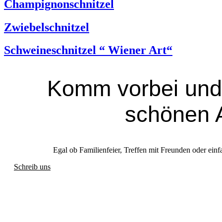
Champignonschnitzel
Zwiebelschnitzel
Schweineschnitzel “ Wiener Art“
Komm vorbei und
schönen 
Egal ob Familienfeier, Treffen mit Freunden oder einf
Schreib uns