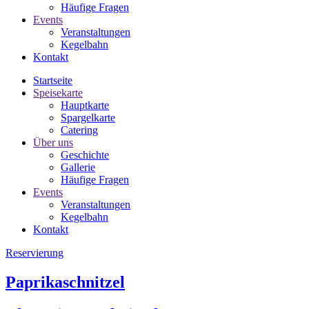
Häufige Fragen
Events
Veranstaltungen
Kegelbahn
Kontakt
Startseite
Speisekarte
Hauptkarte
Spargelkarte
Catering
Über uns
Geschichte
Gallerie
Häufige Fragen
Events
Veranstaltungen
Kegelbahn
Kontakt
Reservierung
Paprikaschnitzel