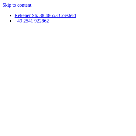
Skip to content
Rekener Str. 38 48653 Coesfeld
+49 2541 922862