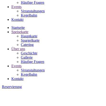
Häufige Fragen
Events
Veranstaltungen
Kegelbahn
Kontakt
Startseite
Speisekarte
Hauptkarte
Spargelkarte
Catering
Über uns
Geschichte
Gallerie
Häufige Fragen
Events
Veranstaltungen
Kegelbahn
Kontakt
Reservierung