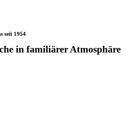
 seit 1954
che in familiärer Atmosphäre