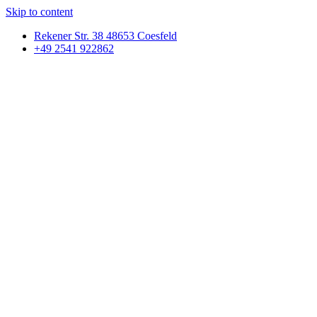
Skip to content
Rekener Str. 38 48653 Coesfeld
+49 2541 922862