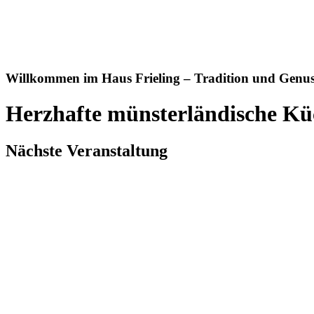
Willkommen im Haus Frieling – Tradition und Genuss
Herzhafte münsterländische Kü
Nächste Veranstaltung